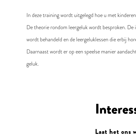
In deze training wordt uitgelegd hoe u met kinderen
De theorie rondom leergeluk wordt besproken. De 
wordt behandeld en de leergeluklessen die erbij hor
Daarnaast wordt er op een speelse manier aandach
geluk.
Interes
Laat het ons 