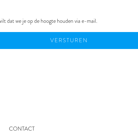
wilt dat we je op de hoogte houden via e-mail.
CONTACT