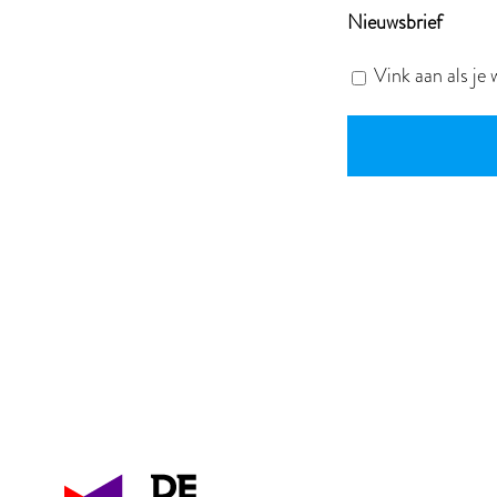
Nieuwsbrief
Vink aan als je 