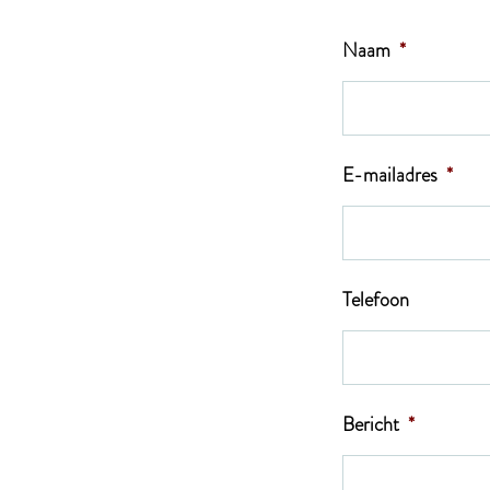
Naam
*
E-mailadres
*
Telefoon
Bericht
*