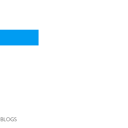
BLOGS